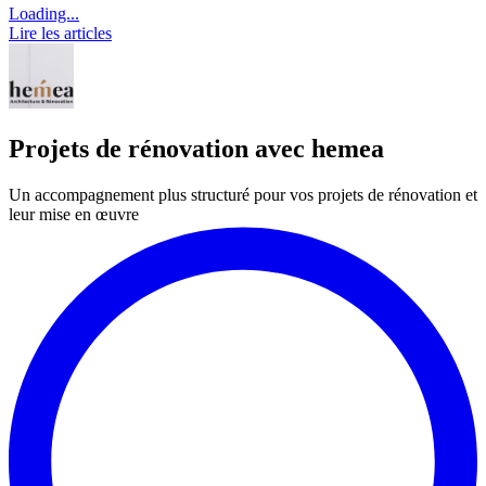
Loading...
Lire les articles
Projets de rénovation avec hemea
Un accompagnement plus structuré pour vos projets de rénovation et
leur mise en œuvre