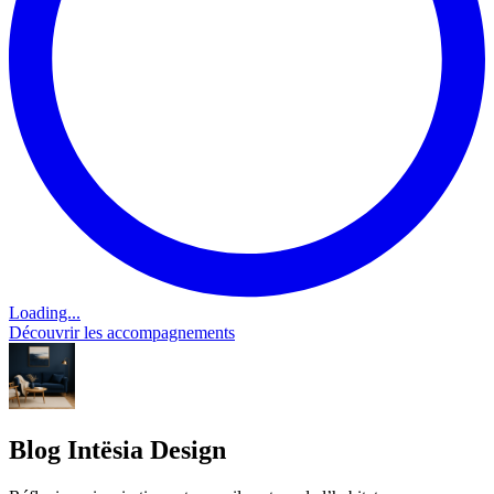
Loading...
Découvrir les accompagnements
Blog Intësia Design