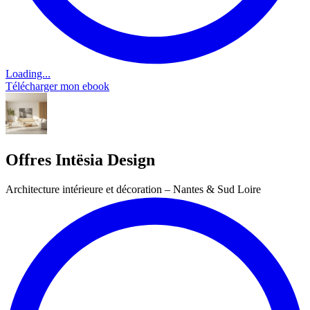
Loading...
Télécharger mon ebook
Offres Intësia Design
Architecture intérieure et décoration – Nantes & Sud Loire