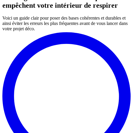
empêchent votre intérieur de respirer
Voici un guide clair pour poser des bases cohérentes et durables et
ainsi éviter les erreurs les plus fréquentes avant de vous lancer dans
votre projet déco.