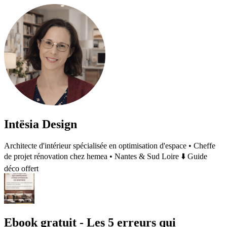
Intësia Design
Architecte d'intérieur spécialisée en optimisation d'espace • Cheffe
de projet rénovation chez hemea • Nantes & Sud Loire ⬇️ Guide
déco offert
Ebook gratuit - Les 5 erreurs qui